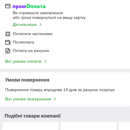
Ви отримаєте замовлення
або гроші повернуться на вашу картку
Детальніше
Оплатити частинами
Післяплата
Оплата на рахунок
Всі умови оплати
Умови повернення
Повернення товару впродовж 14 днів за рахунок покупця
Всі умови повернення
Подібні товари компанії