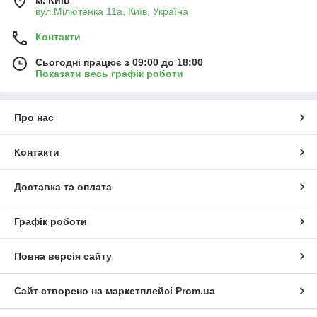
вул.Мілютенка 11а, Київ, Україна
Контакти
Сьогодні працює з 09:00 до 18:00
Показати весь графік роботи
Про нас
Контакти
Доставка та оплата
Графік роботи
Повна версія сайту
Сайт створено на маркетплейсі
Prom.ua