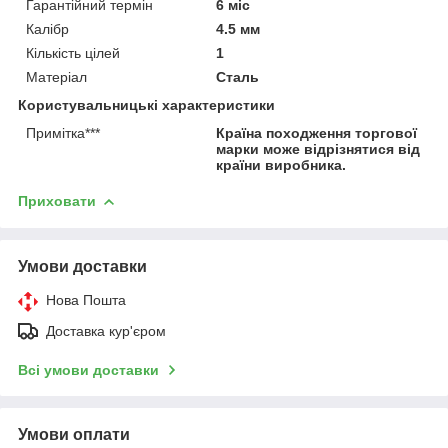
Гарантійний термін
6 міс
Калібр
4.5 мм
Кількість цілей
1
Матеріал
Сталь
Користувальницькі характеристики
Примітка***
Країна походження торгової
марки може відрізнятися від
країни виробника.
Приховати
Умови доставки
Нова Пошта
Доставка кур'єром
Всі умови доставки
Умови оплати