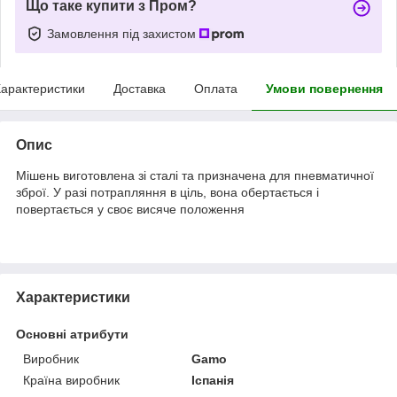
Що таке купити з Пром?
Замовлення під захистом
арактеристики
Доставка
Оплата
Умови повернення
Опис
Мішень виготовлена зі сталі та призначена для пневматичної
зброї. У разі потрапляння в ціль, вона обертається і
повертається у своє висяче положення
Характеристики
Основні атрибути
Виробник
Gamo
Країна виробник
Іспанія