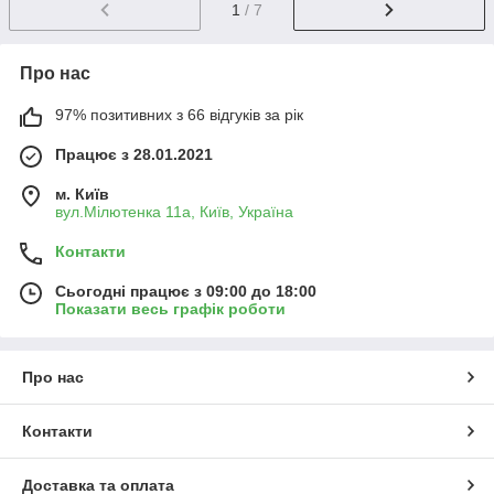
1
/ 7
Про нас
97% позитивних з 66 відгуків за рік
Працює з 28.01.2021
м. Київ
вул.Мілютенка 11а, Київ, Україна
Контакти
Сьогодні працює з 09:00 до 18:00
Показати весь графік роботи
Про нас
Контакти
Доставка та оплата