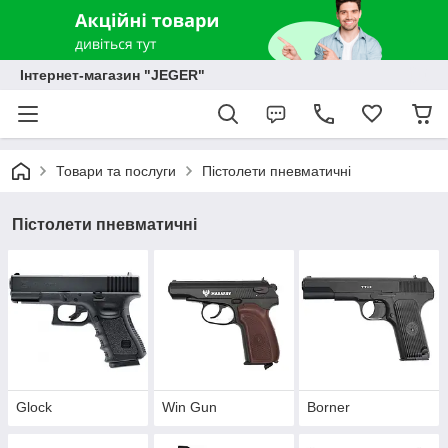
Інтернет-магазин "JEGER"
Товари та послуги
Пістолети пневматичні
Пістолети пневматичні
Glock
Win Gun
Borner