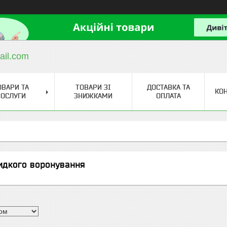
ail.com
ОВАРИ ТА
ТОВАРИ ЗІ
ДОСТАВКА ТА
КО
ОСЛУГИ
ЗНИЖКАМИ
ОПЛАТА
идкого воронування