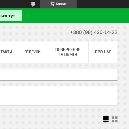
Кошик
+380 (98) 420-14-22
ПОВЕРНЕННЯ
НТАКТИ
ВІДГУКИ
ПРО НАС
ТА ОБМІН