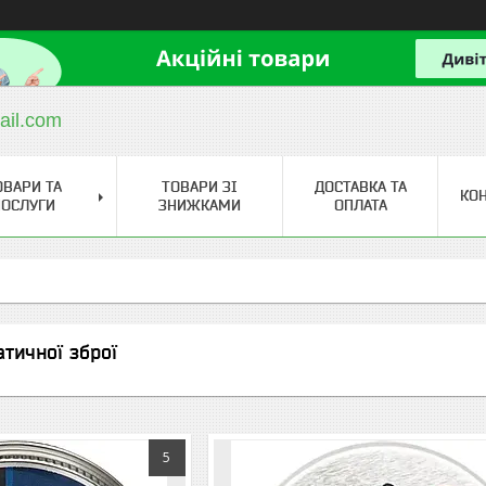
ail.com
ОВАРИ ТА
ТОВАРИ ЗІ
ДОСТАВКА ТА
КО
ОСЛУГИ
ЗНИЖКАМИ
ОПЛАТА
атичної зброї
5