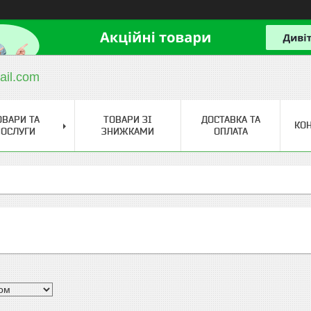
ail.com
ОВАРИ ТА
ТОВАРИ ЗІ
ДОСТАВКА ТА
КО
ОСЛУГИ
ЗНИЖКАМИ
ОПЛАТА