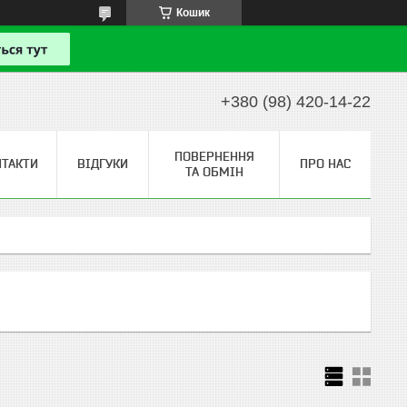
Кошик
+380 (98) 420-14-22
ПОВЕРНЕННЯ
НТАКТИ
ВІДГУКИ
ПРО НАС
ТА ОБМІН