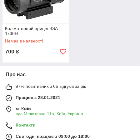
Коліматорний приціл BSA
1x30H
Немає в наявності
700
₴
Про нас
97% позитивних з 66 відгуків за рік
Працює з 28.01.2021
м. Київ
вул.Мілютенка 11а, Київ, Україна
Контакти
Сьогодні працює з 09:00 до 18:00