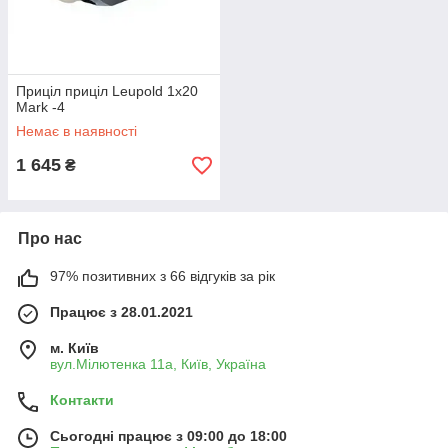
Приціл приціл Leupold 1x20
Mark -4
Немає в наявності
1 645
₴
Про нас
97% позитивних з 66 відгуків за рік
Працює з 28.01.2021
м. Київ
вул.Мілютенка 11а, Київ, Україна
Контакти
Сьогодні працює з 09:00 до 18:00