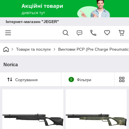
Інтернет-магазин "JEGER"
Товари та послуги
Винтовки PCP (Pre Charge Pneumatic
Norica
Сортування
0
Фільтри