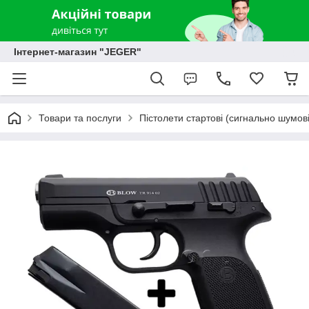
Інтернет-магазин "JEGER"
Товари та послуги
Пістолети стартові (сигнально шумові