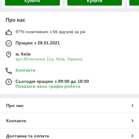
Купити
Купити
Про нас
97% позитивних з 66 відгуків за рік
Працює з 28.01.2021
м. Київ
вул.Мілютенка 11а, Київ, Україна
Контакти
Сьогодні працює з 09:00 до 18:00
Показати весь графік роботи
Про нас
Контакти
Доставка та оплата