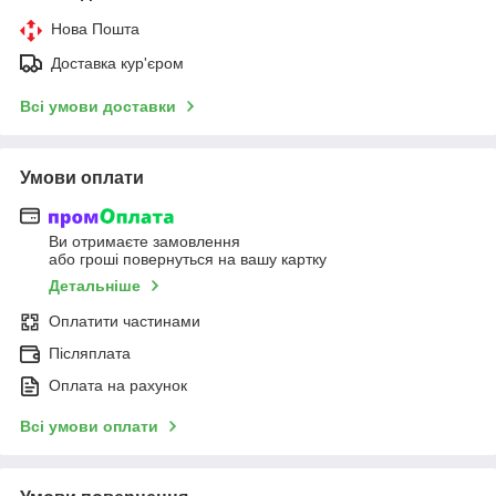
Нова Пошта
Доставка кур'єром
Всі умови доставки
Умови оплати
Ви отримаєте замовлення
або гроші повернуться на вашу картку
Детальніше
Оплатити частинами
Післяплата
Оплата на рахунок
Всі умови оплати