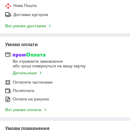
Нова Пошта
Доставка кур'єром
Всі умови доставки
Умови оплати
Ви отримаєте замовлення
або гроші повернуться на вашу картку
Детальніше
Оплатити частинами
Післяплата
Оплата на рахунок
Всі умови оплати
Умови повернення