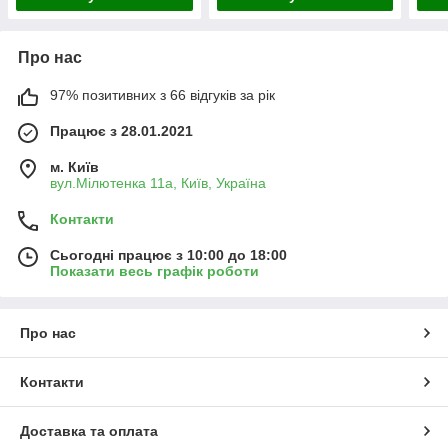
Про нас
97% позитивних з 66 відгуків за рік
Працює з 28.01.2021
м. Київ
вул.Мілютенка 11а, Київ, Україна
Контакти
Сьогодні працює з 10:00 до 18:00
Показати весь графік роботи
Про нас
Контакти
Доставка та оплата