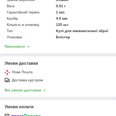
Вага
0.51 г
Гарантійний термін
1 міс
Калібр
4.5 мм
Кількість в упаковці
125 шт.
Тип
Кулі для пневматичної зброї
Упаковка
Блістер
Приховати
Умови доставки
Нова Пошта
Доставка кур'єром
Всі умови доставки
Умови оплати