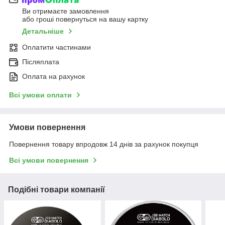
Ви отримаєте замовлення
або гроші повернуться на вашу картку
Детальніше
Оплатити частинами
Післяплата
Оплата на рахунок
Всі умови оплати
Умови повернення
Повернення товару впродовж 14 днів за рахунок покупця
Всі умови повернення
Подібні товари компанії