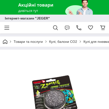
Інтернет-магазин "JEGER"
Товари та послуги
Кулі, балони СО2
Кулі для пневма