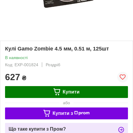
Кулі Gamo Zombie 4.5 мм, 0.51 м, 125шт
В наявності
Код: EXP-001824
Роздріб
627
₴
Купити
або
Купити з
Що таке купити з Пром?