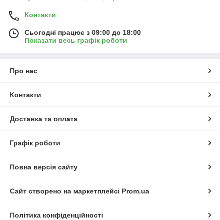
Контакти
Сьогодні працює з 09:00 до 18:00
Показати весь графік роботи
Про нас
Контакти
Доставка та оплата
Графік роботи
Повна версія сайту
Сайт створено на маркетплейсі
Prom.ua
Політика конфіденційності