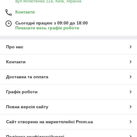
вул.Мілютенка 11а, Київ, Україна
Контакти
Сьогодні працює з 09:00 до 18:00
Показати весь графік роботи
Про нас
Контакти
Доставка та оплата
Графік роботи
Повна версія сайту
Сайт створено на маркетплейсі
Prom.ua
Політика конфіденційності