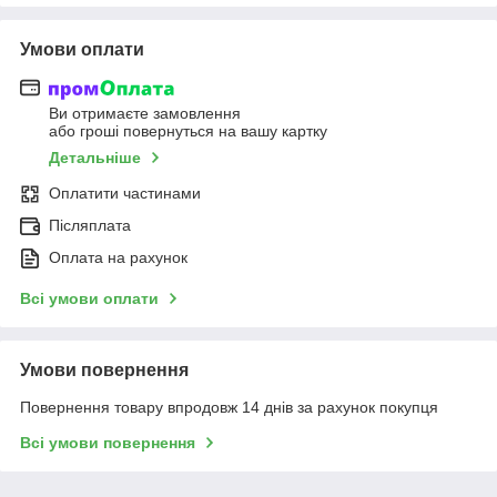
Умови оплати
Ви отримаєте замовлення
або гроші повернуться на вашу картку
Детальніше
Оплатити частинами
Післяплата
Оплата на рахунок
Всі умови оплати
Умови повернення
Повернення товару впродовж 14 днів за рахунок покупця
Всі умови повернення