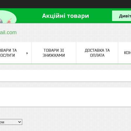
ail.com
ОВАРИ ТА
ТОВАРИ ЗІ
ДОСТАВКА ТА
КО
ОСЛУГИ
ЗНИЖКАМИ
ОПЛАТА