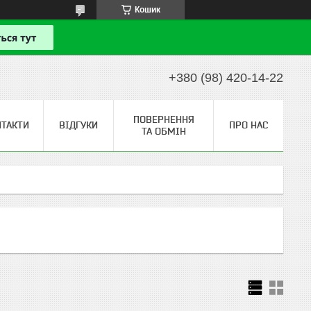
Кошик
+380 (98) 420-14-22
ПОВЕРНЕННЯ
НТАКТИ
ВІДГУКИ
ПРО НАС
ТА ОБМІН