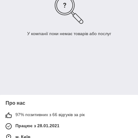
У компанії поки немає товарів або послуг
Про нас
97% позитивних з 66 відгуків за рік
Працює з 28.01.2021
м. Київ