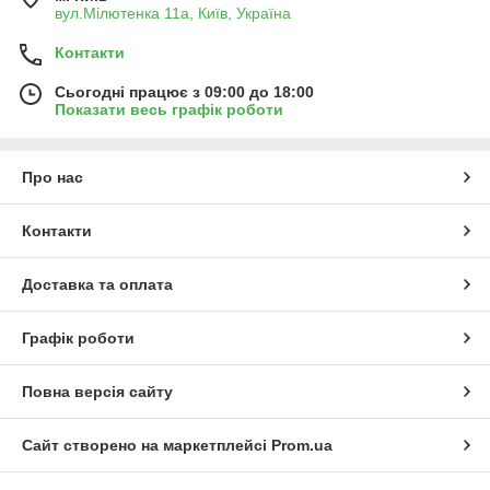
вул.Мілютенка 11а, Київ, Україна
Контакти
Сьогодні працює з 09:00 до 18:00
Показати весь графік роботи
Про нас
Контакти
Доставка та оплата
Графік роботи
Повна версія сайту
Сайт створено на маркетплейсі
Prom.ua