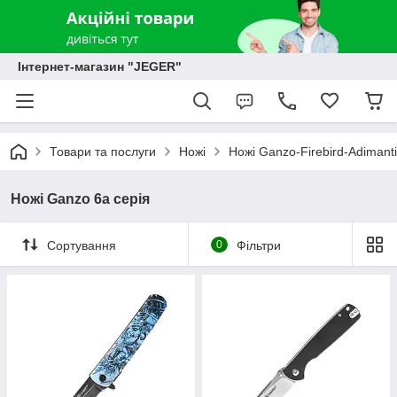
Інтернет-магазин "JEGER"
Товари та послуги
Ножі
Ножі Ganzo-Firebird-Adimanti
Ножі Ganzo 6а серія
Сортування
0
Фільтри