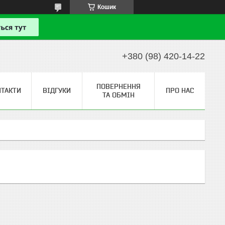
Кошик
+380 (98) 420-14-22
ПОВЕРНЕННЯ
НТАКТИ
ВІДГУКИ
ПРО НАС
ТА ОБМІН