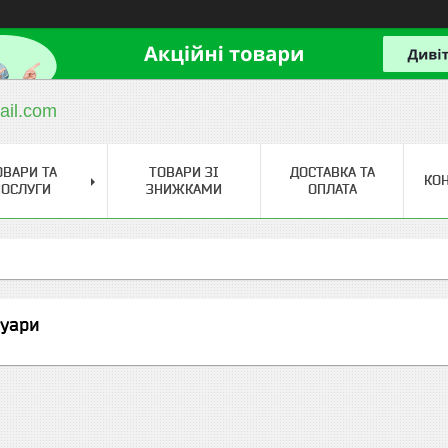
ail.com
ОВАРИ ТА
ТОВАРИ ЗІ
ДОСТАВКА ТА
КО
ОСЛУГИ
ЗНИЖКАМИ
ОПЛАТА
суари