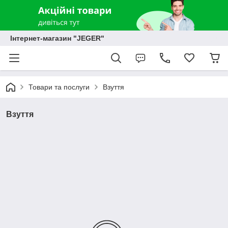
Інтернет-магазин "JEGER"
Товари та послуги
Взуття
Взуття