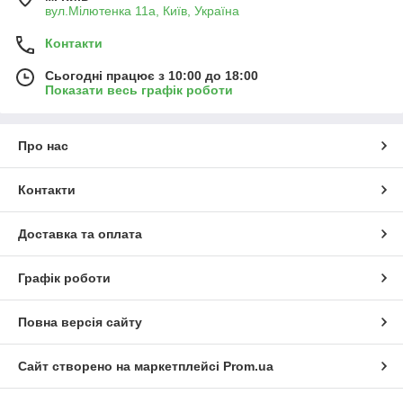
вул.Мілютенка 11а, Київ, Україна
Контакти
Сьогодні працює з 10:00 до 18:00
Показати весь графік роботи
Про нас
Контакти
Доставка та оплата
Графік роботи
Повна версія сайту
Сайт створено на маркетплейсі
Prom.ua