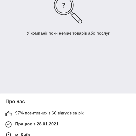
У компанії поки немає товарів або послуг
Про нас
97% позитивних з 66 відгуків за рік
Працює з 28.01.2021
м. Київ