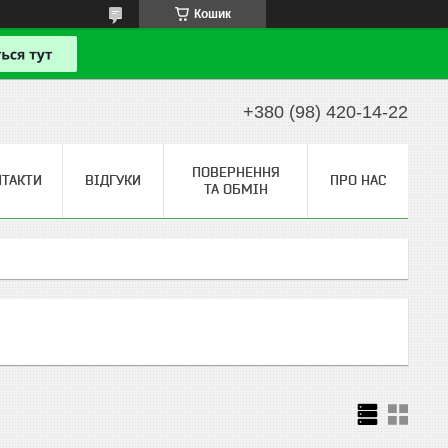
Кошик
+380 (98) 420-14-22
ПОВЕРНЕННЯ
НТАКТИ
ВІДГУКИ
ПРО НАС
ТА ОБМІН