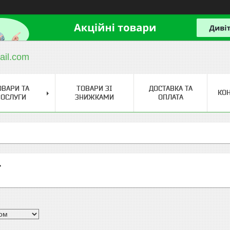
ail.com
ОВАРИ ТА
ТОВАРИ ЗІ
ДОСТАВКА ТА
КО
ОСЛУГИ
ЗНИЖКАМИ
ОПЛАТА
r