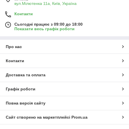
вул.Мілютенка 11а, Київ, Україна
Контакти
Сьогодні працює з 09:00 до 18:00
Показати весь графік роботи
Про нас
Контакти
Доставка та оплата
Графік роботи
Повна версія сайту
Сайт створено на маркетплейсі
Prom.ua