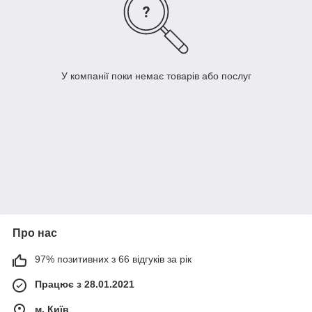
У компанії поки немає товарів або послуг
Про нас
97% позитивних з 66 відгуків за рік
Працює з 28.01.2021
м. Київ