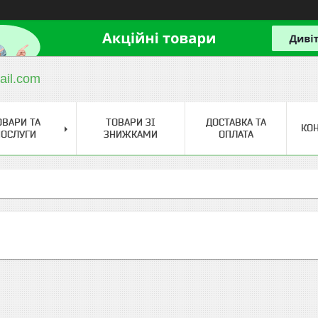
ail.com
ОВАРИ ТА
ТОВАРИ ЗІ
ДОСТАВКА ТА
КО
ОСЛУГИ
ЗНИЖКАМИ
ОПЛАТА