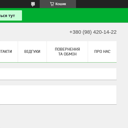
Кошик
+380 (98) 420-14-22
ПОВЕРНЕННЯ
НТАКТИ
ВІДГУКИ
ПРО НАС
ТА ОБМІН