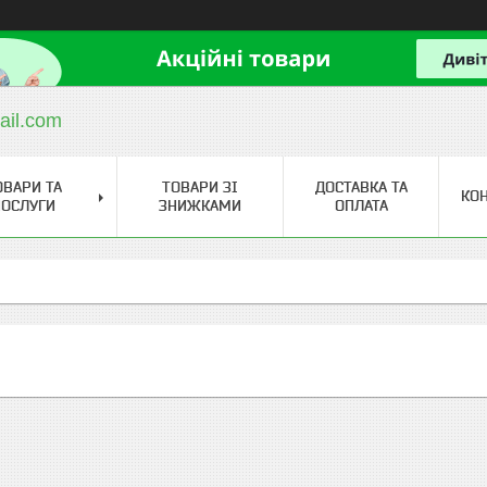
ail.com
ОВАРИ ТА
ТОВАРИ ЗІ
ДОСТАВКА ТА
КО
ОСЛУГИ
ЗНИЖКАМИ
ОПЛАТА