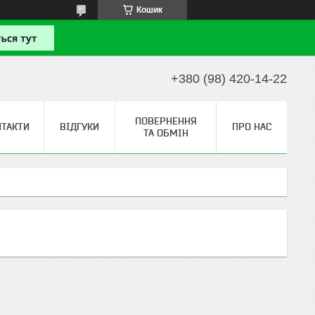
Кошик
+380 (98) 420-14-22
ПОВЕРНЕННЯ
НТАКТИ
ВІДГУКИ
ПРО НАС
ТА ОБМІН