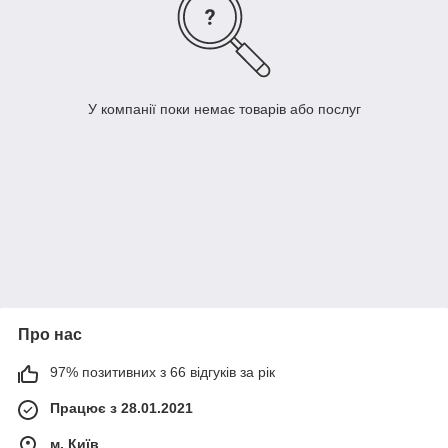
У компанії поки немає товарів або послуг
Про нас
97% позитивних з 66 відгуків за рік
Працює з 28.01.2021
м. Київ