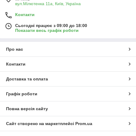
вул.Мілютенка 11а, Київ, Україна
Контакти
Сьогодні працює з 09:00 до 18:00
Показати весь графік роботи
Про нас
Контакти
Доставка та оплата
Графік роботи
Повна версія сайту
Сайт створено на маркетплейсі
Prom.ua