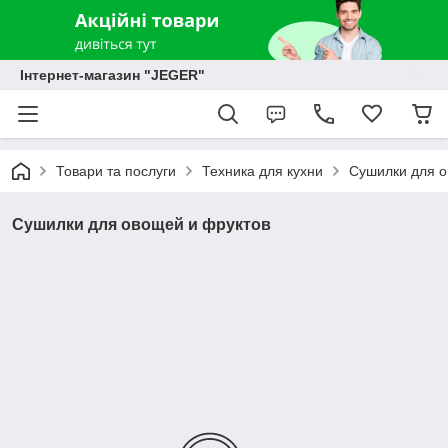
Інтернет-магазин "JEGER"
Товари та послуги
Техника для кухни
Сушилки для о
Сушилки для овощей и фруктов