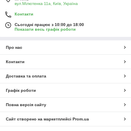
вул.Мілютенка 11а, Київ, Україна
Контакти
Сьогодні працює з 10:00 до 18:00
Показати весь графік роботи
Про нас
Контакти
Доставка та оплата
Графік роботи
Повна версія сайту
Сайт створено на маркетплейсі
Prom.ua