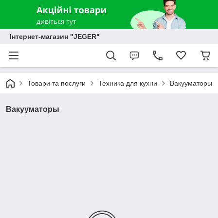
Інтернет-магазин "JEGER"
Товари та послуги
Техника для кухни
Вакууматоры
Вакууматоры