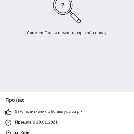
У компанії поки немає товарів або послуг
Про нас
97% позитивних з 66 відгуків за рік
Працює з 28.01.2021
м. Київ