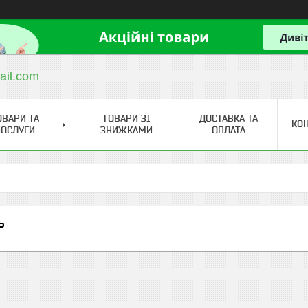
ail.com
ОВАРИ ТА
ТОВАРИ ЗІ
ДОСТАВКА ТА
КО
ОСЛУГИ
ЗНИЖКАМИ
ОПЛАТА
ь