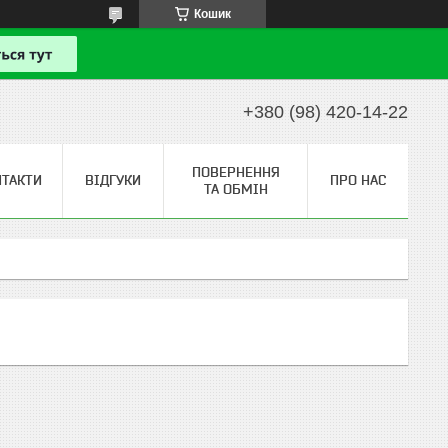
Кошик
+380 (98) 420-14-22
ПОВЕРНЕННЯ
НТАКТИ
ВІДГУКИ
ПРО НАС
ТА ОБМІН