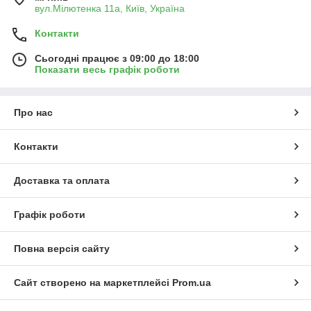
вул.Мілютенка 11а, Київ, Україна
Контакти
Сьогодні працює з 09:00 до 18:00
Показати весь графік роботи
Про нас
Контакти
Доставка та оплата
Графік роботи
Повна версія сайту
Сайт створено на маркетплейсі
Prom.ua