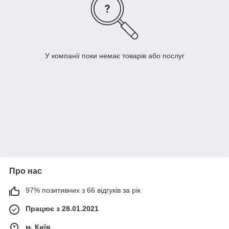
У компанії поки немає товарів або послуг
Про нас
97% позитивних з 66 відгуків за рік
Працює з 28.01.2021
м. Київ