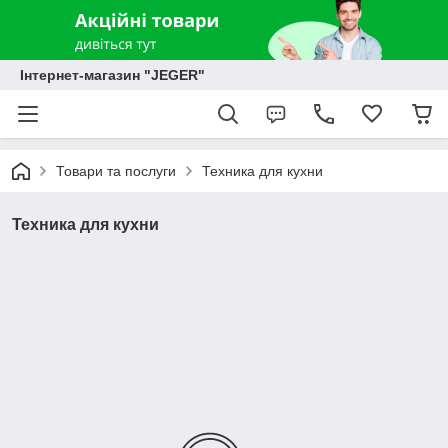
Інтернет-магазин "JEGER"
Товари та послуги
Техника для кухни
Техника для кухни