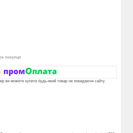
нок покупця
пер ви можете купити будь-який товар не покидаючи сайту.