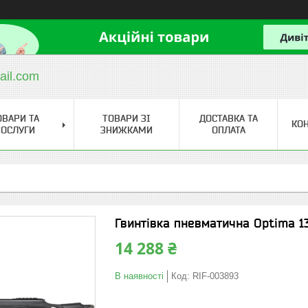
ail.com
ОВАРИ ТА
ТОВАРИ ЗІ
ДОСТАВКА ТА
КО
ОСЛУГИ
ЗНИЖКАМИ
ОПЛАТА
Гвинтівка пневматична Optima 1
14 288 ₴
В наявності
Код:
RIF-003893