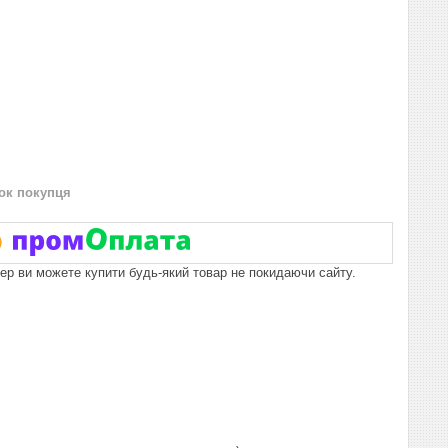
нок покупця
пер ви можете купити будь-який товар не покидаючи сайту.