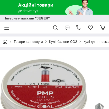
Інтернет-магазин "JEGER"
Товари та послуги
Кулі, балони СО2
Кулі для пневма