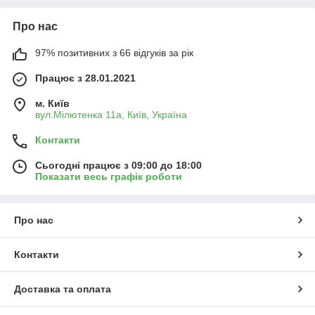
Про нас
97% позитивних з 66 відгуків за рік
Працює з 28.01.2021
м. Київ
вул.Мілютенка 11а, Київ, Україна
Контакти
Сьогодні працює з 09:00 до 18:00
Показати весь графік роботи
Про нас
Контакти
Доставка та оплата