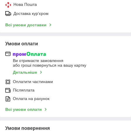
Нова Пошта
Доставка кур'єром
Всі умови доставки
Умови оплати
Ви отримаєте замовлення
або гроші повернуться на вашу картку
Детальніше
Оплатити частинами
Післяплата
Оплата на рахунок
Всі умови оплати
Умови повернення