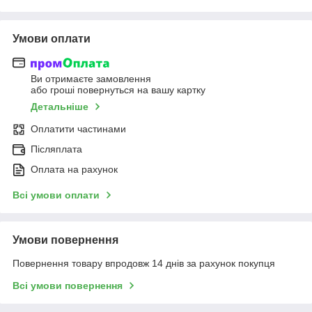
Умови оплати
Ви отримаєте замовлення
або гроші повернуться на вашу картку
Детальніше
Оплатити частинами
Післяплата
Оплата на рахунок
Всі умови оплати
Умови повернення
Повернення товару впродовж 14 днів за рахунок покупця
Всі умови повернення