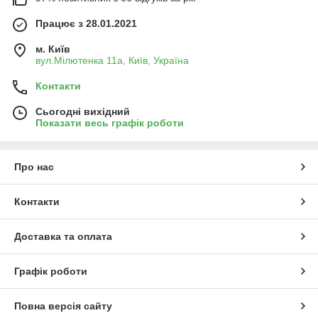
Працює з 28.01.2021
м. Київ
вул.Мілютенка 11а, Київ, Україна
Контакти
Сьогодні вихідний
Показати весь графік роботи
Про нас
Контакти
Доставка та оплата
Графік роботи
Повна версія сайту