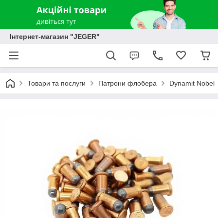
Інтернет-магазин "JEGER"
Товари та послуги
Патрони флобера
Dynamit Nobel