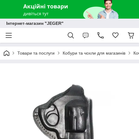
Інтернет-магазин "JEGER"
Товари та послуги
Кобури та чохли для магазинів
Ко