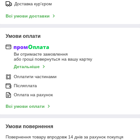
Доставка кур'єром
Всі умови доставки
Умови оплати
Ви отримаєте замовлення
або гроші повернуться на вашу картку
Детальніше
Оплатити частинами
Післяплата
Оплата на рахунок
Всі умови оплати
Умови повернення
Повернення товару впродовж 14 днів за рахунок покупця