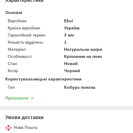
Характеристики
Основні
Виробник
Ekol
Країна виробник
Україна
Гарантійний термін
3 міс
Кількість відділень
1
Матеріал
Натуральна шкіра
Особливості
Кріплення на пояс
Стан
Новий
Колір
Чорний
Користувальницькі характеристики
Тип
Кобура поясна
Приховати
Умови доставки
Нова Пошта