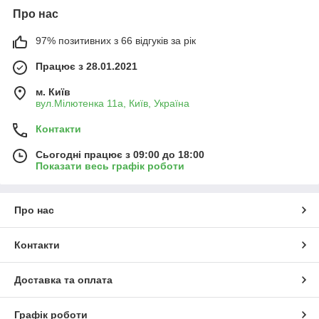
Про нас
97% позитивних з 66 відгуків за рік
Працює з 28.01.2021
м. Київ
вул.Мілютенка 11а, Київ, Україна
Контакти
Сьогодні працює з 09:00 до 18:00
Показати весь графік роботи
Про нас
Контакти
Доставка та оплата
Графік роботи