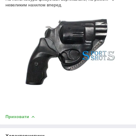
невеликим нахилом вперед.
Приховати