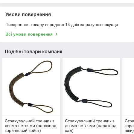
Умови повернення
Повернення товару впродовж 14 днів за рахунок покупця
Всі умови повернення
Подібні товари компанії
Страхувальний тренчик з
Страхувальний тренчик з
Стра
двома петлями (паракорд,
двома петлями (паракорд,
кара
коричневий койот)
хакі)
шви