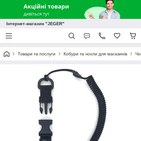
Інтернет-магазин "JEGER"
Товари та послуги
Кобури та чохли для магазинів
Чо