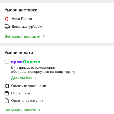
Умови доставки
Нова Пошта
Доставка кур'єром
Всі умови доставки
Умови оплати
Ви отримаєте замовлення
або гроші повернуться на вашу картку
Детальніше
Оплатити частинами
Післяплата
Оплата на рахунок
Всі умови оплати