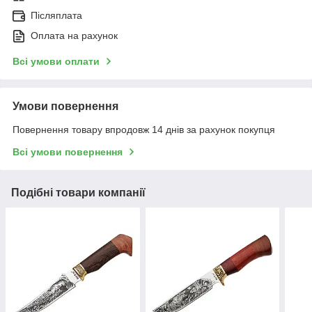
Післяплата
Оплата на рахунок
Всі умови оплати
Умови повернення
Повернення товару впродовж 14 днів за рахунок покупця
Всі умови повернення
Подібні товари компанії