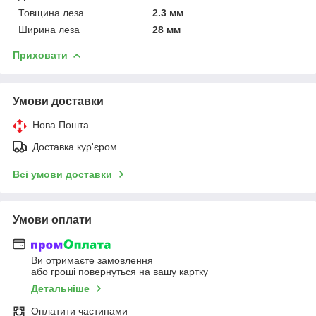
Товщина леза
2.3 мм
Ширина леза
28 мм
Приховати
Умови доставки
Нова Пошта
Доставка кур'єром
Всі умови доставки
Умови оплати
Ви отримаєте замовлення
або гроші повернуться на вашу картку
Детальніше
Оплатити частинами