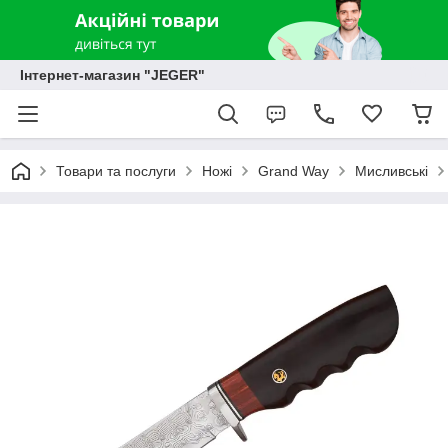
Інтернет-магазин "JEGER"
Товари та послуги
Ножі
Grand Way
Мисливські