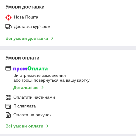
Умови доставки
Нова Пошта
Доставка кур'єром
Всі умови доставки
Умови оплати
Ви отримаєте замовлення
або гроші повернуться на вашу картку
Детальніше
Оплатити частинами
Післяплата
Оплата на рахунок
Всі умови оплати