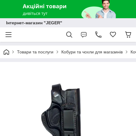
Інтернет-магазин "JEGER"
Товари та послуги
Кобури та чохли для магазинів
Ко