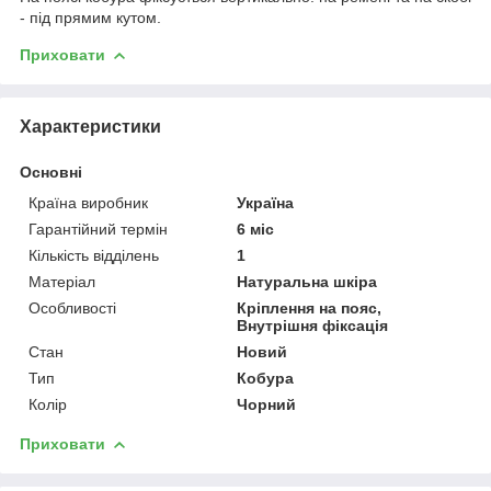
- під прямим кутом.
Приховати
Характеристики
Основні
Країна виробник
Україна
Гарантійний термін
6 міс
Кількість відділень
1
Матеріал
Натуральна шкіра
Особливості
Кріплення на пояс,
Внутрішня фіксація
Стан
Новий
Тип
Кобура
Колір
Чорний
Приховати