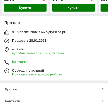
Купити
Купити
Про нас
97% позитивних з 66 відгуків за рік
Працює з 28.01.2021
м. Київ
вул.Мілютенка 11а, Київ, Україна
Контакти
Сьогодні вихідний
Показати весь графік роботи
Про нас
Контакти