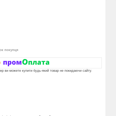
нок покупця
пер ви можете купити будь-який товар не покидаючи сайту.