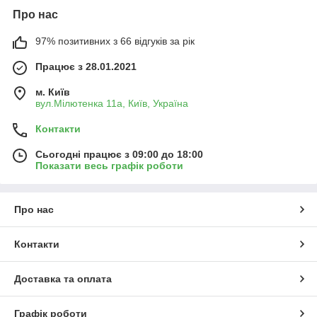
Про нас
97% позитивних з 66 відгуків за рік
Працює з 28.01.2021
м. Київ
вул.Мілютенка 11а, Київ, Україна
Контакти
Сьогодні працює з 09:00 до 18:00
Показати весь графік роботи
Про нас
Контакти
Доставка та оплата
Графік роботи