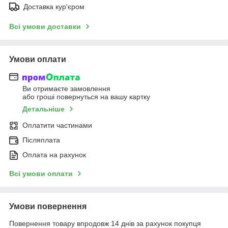
Доставка кур'єром
Всі умови доставки
Умови оплати
Ви отримаєте замовлення
або гроші повернуться на вашу картку
Детальніше
Оплатити частинами
Післяплата
Оплата на рахунок
Всі умови оплати
Умови повернення
Повернення товару впродовж 14 днів за рахунок покупця