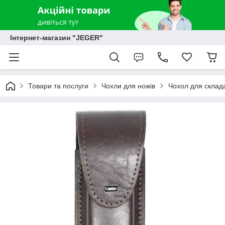
Інтернет-магазин "JEGER"
Товари та послуги
Чохли для ножів
Чохол для склада