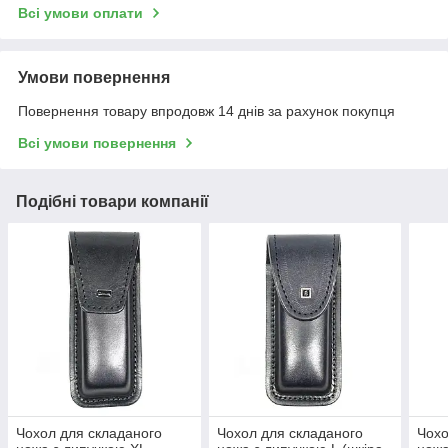
Всі умови оплати
Умови повернення
Повернення товару впродовж 14 днів за рахунок покупця
Всі умови повернення
Подібні товари компанії
Чохол для складаного
Чохол для складаного
Чохо