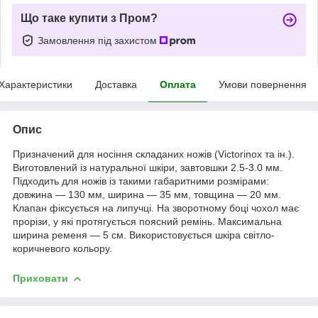
Що таке купити з Пром?
Замовлення під захистом
Характеристики
Доставка
Оплата
Умови повернення
Опис
Призначений для носіння складаних ножів (Victorinox та ін.).
Виготовлений із натуральної шкіри, завтовшки 2.5-3.0 мм.
Підходить для ножів із такими габаритними розмірами:
довжина — 130 мм, ширина — 35 мм, товщина — 20 мм.
Клапан фіксується на липучці. На зворотному боці чохол має
прорізи, у які протягується поясний ремінь. Максимальна
ширина ременя — 5 см. Використовується шкіра світло-
коричневого кольору.
Приховати