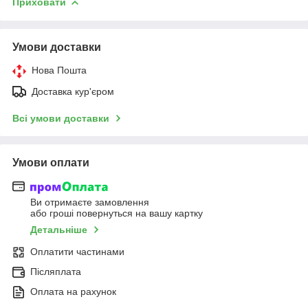
Приховати
Умови доставки
Нова Пошта
Доставка кур'єром
Всі умови доставки
Умови оплати
Ви отримаєте замовлення
або гроші повернуться на вашу картку
Детальніше
Оплатити частинами
Післяплата
Оплата на рахунок