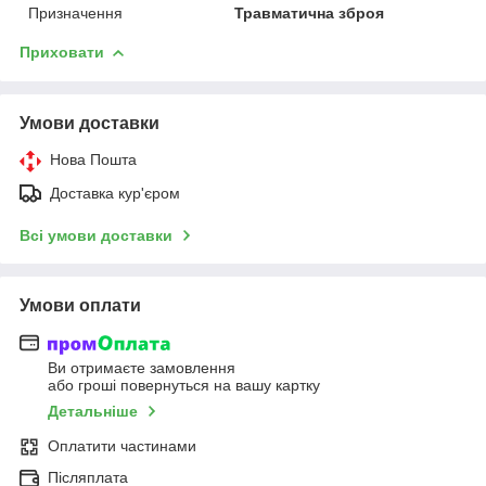
Призначення
Травматична зброя
Приховати
Умови доставки
Нова Пошта
Доставка кур'єром
Всі умови доставки
Умови оплати
Ви отримаєте замовлення
або гроші повернуться на вашу картку
Детальніше
Оплатити частинами
Післяплата