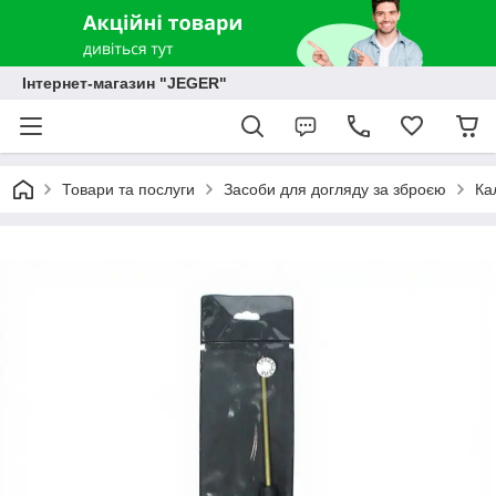
Інтернет-магазин "JEGER"
Товари та послуги
Засоби для догляду за зброєю
Ка