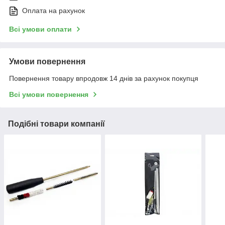
Оплата на рахунок
Всі умови оплати
Умови повернення
Повернення товару впродовж 14 днів за рахунок покупця
Всі умови повернення
Подібні товари компанії