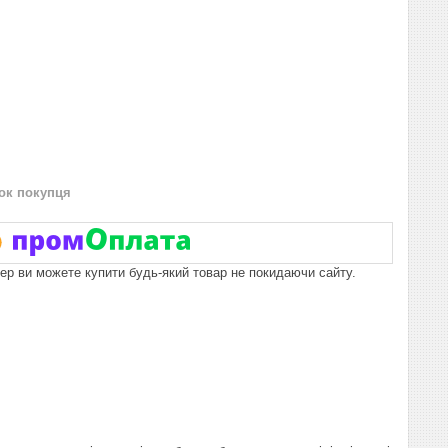
нок покупця
пер ви можете купити будь-який товар не покидаючи сайту.