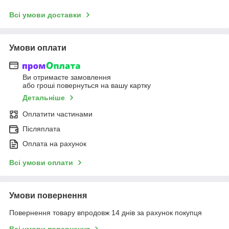
Всі умови доставки
Умови оплати
Ви отримаєте замовлення
або гроші повернуться на вашу картку
Детальніше
Оплатити частинами
Післяплата
Оплата на рахунок
Всі умови оплати
Умови повернення
Повернення товару впродовж 14 днів за рахунок покупця