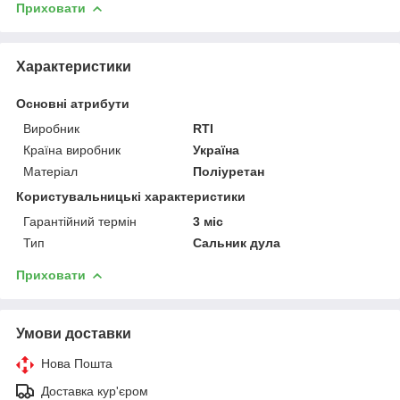
Приховати
Характеристики
Основні атрибути
Виробник
RTI
Країна виробник
Україна
Матеріал
Поліуретан
Користувальницькі характеристики
Гарантійний термін
3 міс
Тип
Сальник дула
Приховати
Умови доставки
Нова Пошта
Доставка кур'єром