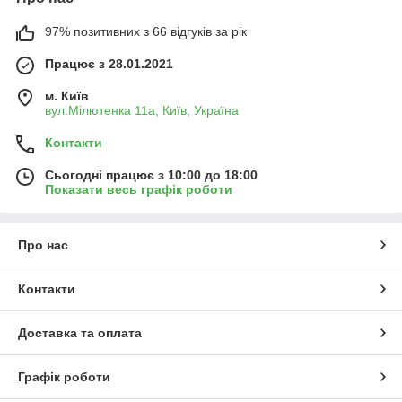
97% позитивних з 66 відгуків за рік
Працює з 28.01.2021
м. Київ
вул.Мілютенка 11а, Київ, Україна
Контакти
Сьогодні працює з 10:00 до 18:00
Показати весь графік роботи
Про нас
Контакти
Доставка та оплата
Графік роботи