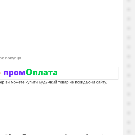
нок покупця
пер ви можете купити будь-який товар не покидаючи сайту.