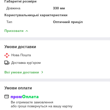
Габаритні розміри
Довжина
330 мм
Користувальницькі характеристики
Тип
Оптичний приціл
Приховати
Умови доставки
Нова Пошта
Доставка кур'єром
Всі умови доставки
Умови оплати
Ви отримаєте замовлення
або гроші повернуться на вашу картку