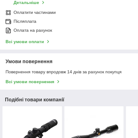
Детальніше
Оплатити частинами
Післяплата
Оплата на рахунок
Всі умови оплати
Умови повернення
Повернення товару впродовж 14 днів за рахунок покупця
Всі умови повернення
Подібні товари компанії