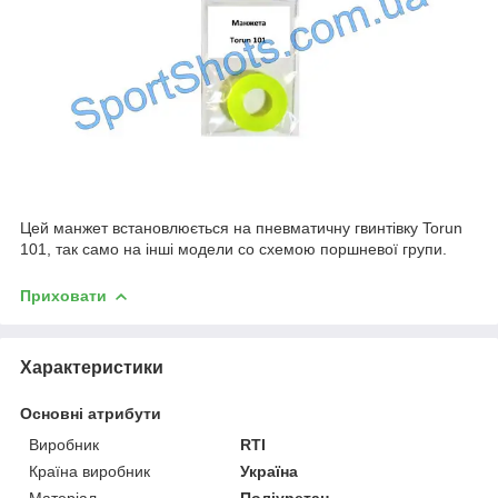
Цей манжет встановлюється на пневматичну гвинтівку Torun
101, так само на інші модели со схемою поршневої групи.
Приховати
Характеристики
Основні атрибути
Виробник
RTI
Країна виробник
Україна
Матеріал
Поліуретан