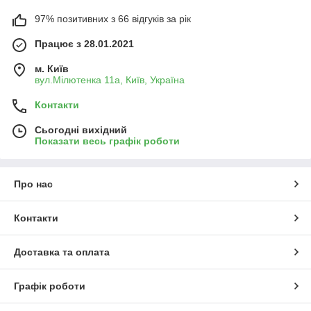
97% позитивних з 66 відгуків за рік
Працює з 28.01.2021
м. Київ
вул.Мілютенка 11а, Київ, Україна
Контакти
Сьогодні вихідний
Показати весь графік роботи
Про нас
Контакти
Доставка та оплата
Графік роботи