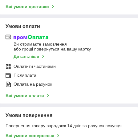
Всі умови доставки
Умови оплати
Ви отримаєте замовлення
або гроші повернуться на вашу картку
Детальніше
Оплатити частинами
Післяплата
Оплата на рахунок
Всі умови оплати
Умови повернення
Повернення товару впродовж 14 днів за рахунок покупця
Всі умови повернення