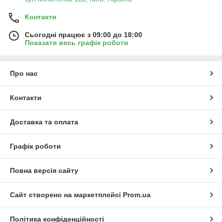
Контакти
Сьогодні працює з 09:00 до 18:00
Показати весь графік роботи
Про нас
Контакти
Доставка та оплата
Графік роботи
Повна версія сайту
Сайт створено на маркетплейсі
Prom.ua
Політика конфіденційності