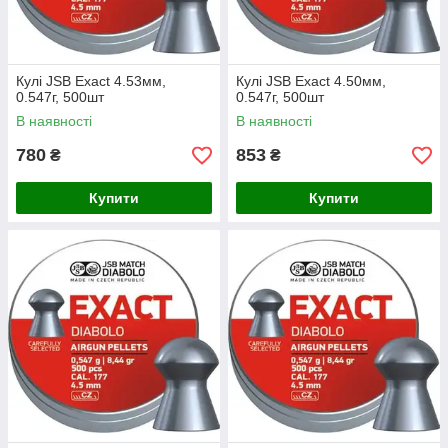
Кулі JSB Exact 4.53мм,
Кулі JSB Exact 4.50мм,
0.547г, 500шт
0.547г, 500шт
В наявності
В наявності
780
853
₴
₴
Купити
Купити