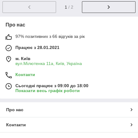
1
/ 2
Про нас
97% позитивних з 66 відгуків за рік
Працює з 28.01.2021
м. Київ
вул.Мілютенка 11а, Київ, Україна
Контакти
Сьогодні працює з 09:00 до 18:00
Показати весь графік роботи
Про нас
Контакти