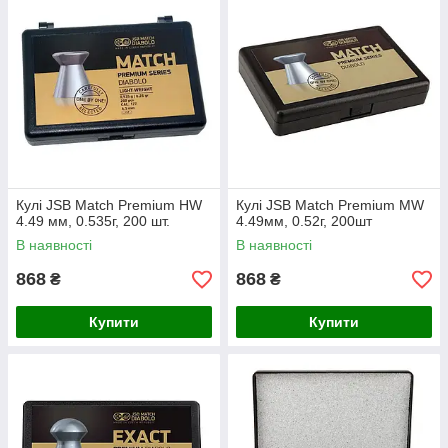
Кулі JSB Match Premium HW
Кулі JSB Match Premium MW
4.49 мм, 0.535г, 200 шт.
4.49мм, 0.52г, 200шт
В наявності
В наявності
868
868
₴
₴
Купити
Купити