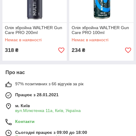
Олія збройна WALTHER Gun
Олія збройна WALTHER Gun
Care PRO 200ml
Care PRO 100ml
Немає в наявності
Немає в наявності
318
234
₴
₴
Про нас
97% позитивних з 66 відгуків за рік
Працює з 28.01.2021
м. Київ
вул.Мілютенка 11а, Київ, Україна
Контакти
Сьогодні працює з 09:00 до 18:00