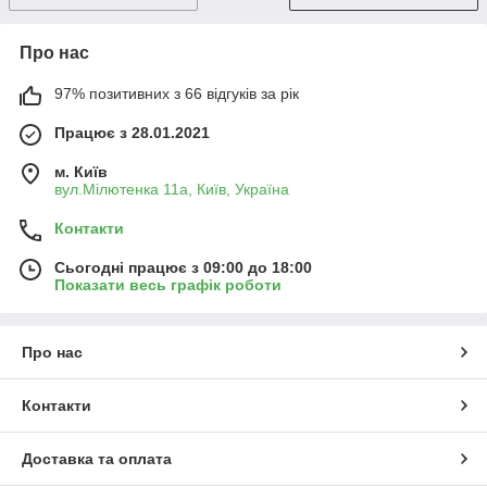
Про нас
97% позитивних з 66 відгуків за рік
Працює з 28.01.2021
м. Київ
вул.Мілютенка 11а, Київ, Україна
Контакти
Сьогодні працює з 09:00 до 18:00
Показати весь графік роботи
Про нас
Контакти
Доставка та оплата