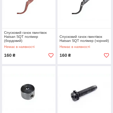
Спусковий гачок гвинтівок
Hatsan SQT полімер
Спусковий гачок гвинтівок
(бордовий)
Hatsan SQT полімер (чорний)
Немає в наявності
Немає в наявності
160
160
₴
₴